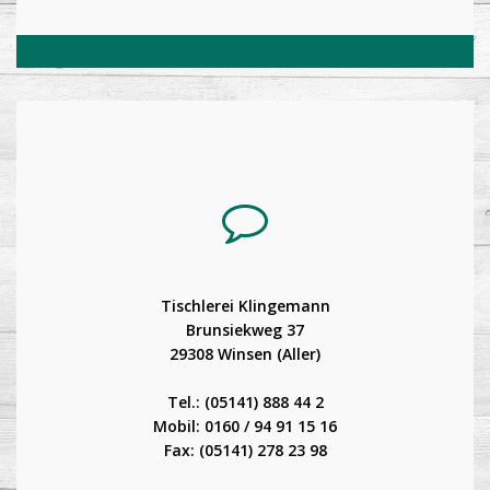
Tischlerei Klingemann
Brunsiekweg 37
29308 Winsen (Aller)
Tel.: (05141) 888 44 2
Mobil: 0160 / 94 91 15 16
Fax: (05141) 278 23 98