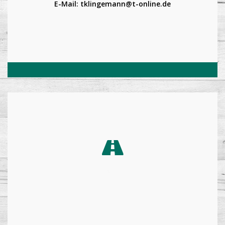
E-Mail: tklingemann@t-online.de