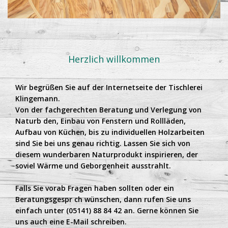
Herzlich willkommen
Wir begrüßen Sie auf der Internetseite der Tischlerei
Klingemann.
Von der fachgerechten Beratung und Verlegung von
Naturb den, Einbau von Fenstern und Rollläden,
Aufbau von Küchen, bis zu individuellen Holzarbeiten
sind Sie bei uns genau richtig. Lassen Sie sich von
diesem wunderbaren Naturprodukt inspirieren, der
soviel Wärme und Geborgenheit ausstrahlt.
Falls Sie vorab Fragen haben sollten oder ein
Beratungsgespr ch wünschen, dann rufen Sie uns
einfach unter (05141) 88 84 42 an. Gerne können Sie
uns auch eine E-Mail schreiben.