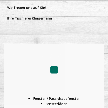
Wir freuen uns auf Sie!
Ihre Tischlerei Klingemann
Fenster / Passivhausfenster
Fensterläden