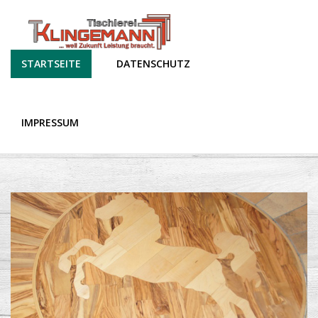
STARTSEITE
DATENSCHUTZ
IMPRESSUM