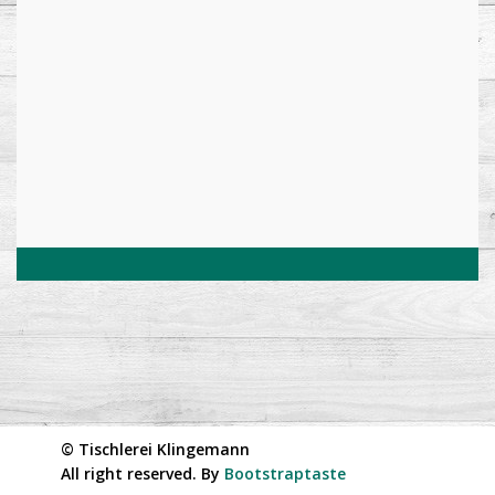
© Tischlerei Klingemann
All right reserved. By
Bootstraptaste