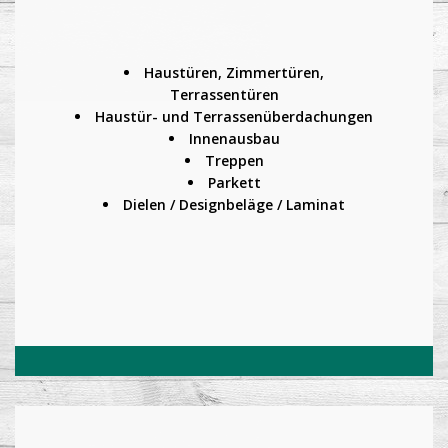
Haustüren, Zimmertüren,
Terrassentüren
Haustür- und Terrassenüberdachungen
Innenausbau
Treppen
Parkett
Dielen / Designbeläge / Laminat