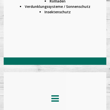
Rollläden
Verdunklungssysteme / Sonnenschutz
Insektenschutz