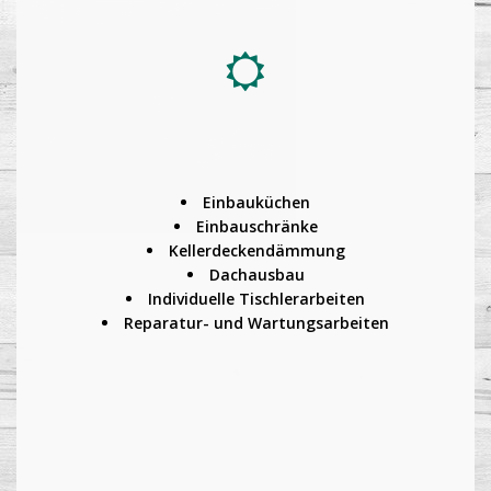
Einbauküchen
Einbauschränke
Kellerdeckendämmung
Dachausbau
Individuelle Tischlerarbeiten
Reparatur- und Wartungsarbeiten